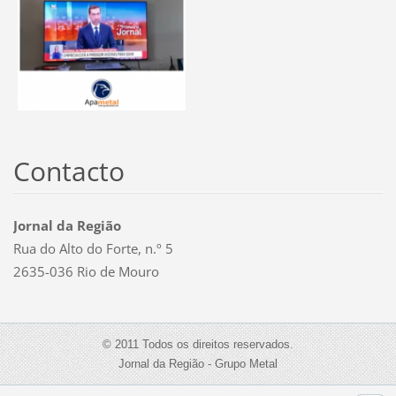
Contacto
Jornal da Região
Rua do Alto do Forte, n.º 5
2635-036 Rio de Mouro
© 2011 Todos os direitos reservados.
Jornal da Região - Grupo Metal