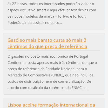
às 22 horas, todos os interessados poderão visitar o
espaço exclusivo smart e aqui efetuar test drives com
os novos modelos da marca – fortwo e forfour.
Poderão ainda assistir no palco...
Gasóleo mais barato custa só mais 3
cêntimos do que preço de referência
O gasóleo no posto mais económico de Portugal
Continental custa apenas mais três cêntimos do que o
preço de referência da Entidade Nacional para o
Mercado de Combustíveis (ENMC), que não inclui os
custos de distribuição nem de comercialização. De
acordo com o cálculo da recém-criada ENMC, o...
Lisboa acolhe formação internacional da