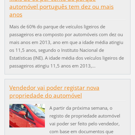
automóvel português tem dez ou mais
anos
Mais de 60% do parque de veículos ligeiros de
passageiros era composto por automóveis com dez ou
mais anos em 2013, ano em que a idade média atingiu
os 11,5 anos, segundo o Instituto Nacional de
Estatísticas (INE). A idade média dos veículos ligeiros de
passageiros atingiu 11,5 anos em 2013,...
Vendedor vai poder registar nova
propriedade do automóvel
A partir da próxima semana, o
registo de propriedade automóvel
vai poder ser feito pelo vendedor,
com base em documentos que