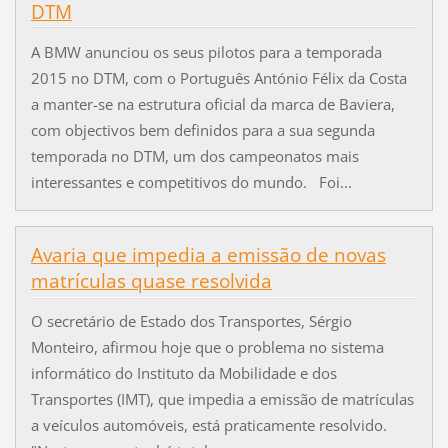
DTM
A BMW anunciou os seus pilotos para a temporada
2015 no DTM, com o Português António Félix da Costa
a manter-se na estrutura oficial da marca de Baviera,
com objectivos bem definidos para a sua segunda
temporada no DTM, um dos campeonatos mais
interessantes e competitivos do mundo. Foi...
Avaria que impedia a emissão de novas
matrículas quase resolvida
O secretário de Estado dos Transportes, Sérgio
Monteiro, afirmou hoje que o problema no sistema
informático do Instituto da Mobilidade e dos
Transportes (IMT), que impedia a emissão de matrículas
a veículos automóveis, está praticamente resolvido.