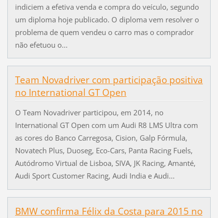
indiciem a efetiva venda e compra do veículo, segundo
um diploma hoje publicado. O diploma vem resolver o
problema de quem vendeu o carro mas o comprador
não efetuou o...
Team Novadriver com participação positiva
no International GT Open
O Team Novadriver participou, em 2014, no
International GT Open com um Audi R8 LMS Ultra com
as cores do Banco Carregosa, Cision, Galp Fórmula,
Novatech Plus, Duoseg, Eco-Cars, Panta Racing Fuels,
Autódromo Virtual de Lisboa, SIVA, JK Racing, Amanté,
Audi Sport Customer Racing, Audi India e Audi...
BMW confirma Félix da Costa para 2015 no