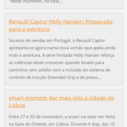
"Neste momento, há total...
Renault Captur Helly Hansen: Preparado
para a aventura
Sucesso de vendas em Portugal, o Renault Captur
apresenta-se agora numa nova versão que apela ainda
mais à aventura. A série limitada Helly Hansen reforça
as valências deste crossover quando levado para
caminhos sem asfalto com a inclusão do sistema de
controlo de tracção Extended Grip e de pneus...
smart promete dar mais vida à cidade de
Lisboa
Entre 27 e 30 de novembro, a smart vai estar em festa
na Gare do Oriente, em Lisboa. Durante 4 dias, das 10