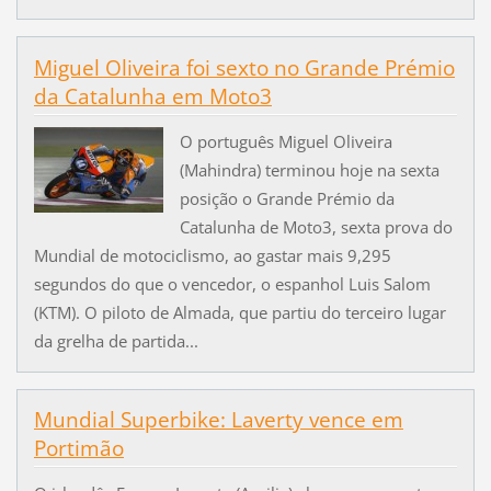
Miguel Oliveira foi sexto no Grande Prémio
da Catalunha em Moto3
O português Miguel Oliveira
(Mahindra) terminou hoje na sexta
posição o Grande Prémio da
Catalunha de Moto3, sexta prova do
Mundial de motociclismo, ao gastar mais 9,295
segundos do que o vencedor, o espanhol Luis Salom
(KTM). O piloto de Almada, que partiu do terceiro lugar
da grelha de partida...
Mundial Superbike: Laverty vence em
Portimão