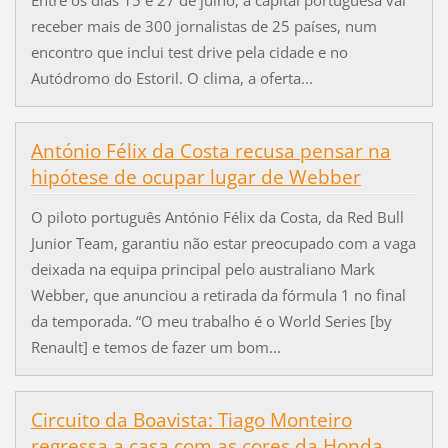
receber mais de 300 jornalistas de 25 países, num
encontro que inclui test drive pela cidade e no
Autódromo do Estoril. O clima, a oferta...
António Félix da Costa recusa pensar na
hipótese de ocupar lugar de Webber
O piloto português António Félix da Costa, da Red Bull
Junior Team, garantiu não estar preocupado com a vaga
deixada na equipa principal pelo australiano Mark
Webber, que anunciou a retirada da fórmula 1 no final
da temporada. “O meu trabalho é o World Series [by
Renault] e temos de fazer um bom...
Circuito da Boavista: Tiago Monteiro
regressa a casa com as cores da Honda