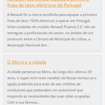
frota de táxis eléctricos de Portugal
A Renault foi a marca escolhida para equipar a primeira
frota de táxis 100% eléctricos a operar em Portugal.
Vinte unidades do modelo Renault Fluence Z.E. vão ser
entregues a profissionais do sector, no âmbito de um
protocolo entre a Câmara de Municipal de Lisboa, a
Associação Nacional dos...
O Micra e a cidade
A cidade pertence ao Micra. Ao longo dos últimos 30
anos, o super-mini mais vendido da Nissan tornou-se a
opção preferida para mais de seis milhões de
condutores que pretendem um automóvel que
responda às necessidades das suas vidas ocupadas.
Com a sua famosa...