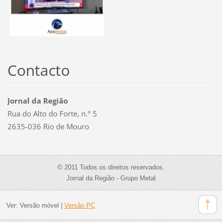
Contacto
Jornal da Região
Rua do Alto do Forte, n.º 5
2635-036 Rio de Mouro
© 2011 Todos os direitos reservados.
Jornal da Região - Grupo Metal
Ver:
Versão móvel
|
Versão PC