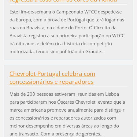
Este fim-de-semana o Campeonato WTCC despede-se
da Europa, com a prova de Portugal que terá lugar nas
ruas da Boavista, na cidade do Porto. O Circuito da
Boavista registou a sua primeira participação no WTCC
há oito anos e detém rica história de competição
motorizada, tendo sido anfitrião do Grande...
Chevrolet Portugal celebra com
concessionários e reparadores
Mais de 200 pessoas estiveram reunidas em Lisboa
para participarem nos Óscares Chevrolet, evento que a
marca americana promove anualmente para distinguir
os concessionários e reparadores autorizados com
melhor desempenho em diversas áreas ao longo do
ano transacto. Com a presença de gerentes...