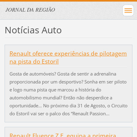
JORNAL DA REGIÃO
Notícias Auto
Renault oferece experiências de pilotagem
na pista do Estoril
Gosta de automóveis? Gosta de sentir a adrenalina
proporcionada por um desportivo? Sonha em ser piloto
e logo numa pista que marcou a história do
automobilismo mundial? Então não desperdice a
oportunidade… No próximo dia 31 de Agosto, o Circuito
do Estoril vai ser o palco dos “Renault Passion...
Renault Fluence Z.E. equipa a primeira