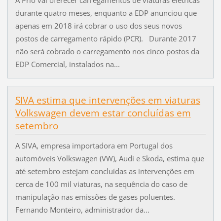
durante quatro meses, enquanto a EDP anunciou que
apenas em 2018 irá cobrar o uso dos seus novos
postos de carregamento rápido (PCR). Durante 2017
não será cobrado o carregamento nos cinco postos da
EDP Comercial, instalados na...
SIVA estima que intervenções em viaturas
Volkswagen devem estar concluídas em
setembro
A SIVA, empresa importadora em Portugal dos
automóveis Volkswagen (VW), Audi e Skoda, estima que
até setembro estejam concluídas as intervenções em
cerca de 100 mil viaturas, na sequência do caso de
manipulação nas emissões de gases poluentes.
Fernando Monteiro, administrador da...