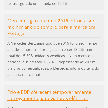
ter assegurado uma quota de 12,5%...
Mercedes garante que 2016 voltou a ser
melhor ano de sempre para a marca em
Portugal
A Mercedes-Benz anunciou que 2016 foi o seu melhor
ano de sempre em Portugal, ao crescer 13,2%, num
total de 15.308 unidades vendidas. Num mercado
nacional que cresceu 16,2%, ultrapassando as 207 mil
viaturas comercializadas, a Mercedes informou ter sido
a quarta marca mais...
Prio e EDP oferecem temporariamente
carregamento para viaturas elétricas
A Prio vai oferecer carregamentos de viaturas elétricas