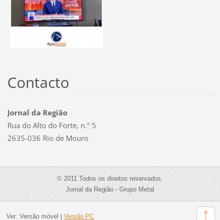
Contacto
Jornal da Região
Rua do Alto do Forte, n.º 5
2635-036 Rio de Mouro
© 2011 Todos os direitos reservados.
Jornal da Região - Grupo Metal
Ver:
Versão móvel
|
Versão PC