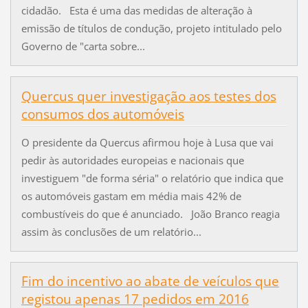
cidadão. Esta é uma das medidas de alteração à
emissão de títulos de condução, projeto intitulado pelo
Governo de "carta sobre...
Quercus quer investigação aos testes dos
consumos dos automóveis
O presidente da Quercus afirmou hoje à Lusa que vai
pedir às autoridades europeias e nacionais que
investiguem "de forma séria" o relatório que indica que
os automóveis gastam em média mais 42% de
combustíveis do que é anunciado. João Branco reagia
assim às conclusões de um relatório...
Fim do incentivo ao abate de veículos que
registou apenas 17 pedidos em 2016