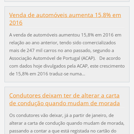
Venda de automóveis aumenta 15,8% em
2016
A venda de automóveis aumentou 15,8% em 2016 em
relação ao ano anterior, tendo sido comercializados
mais de 247 mil carros no ano passado, segundo a
Associação Automóvel de Portugal (ACAP). De acordo
com dados hoje divulgados pela ACAP, este crescimento
de 15,8% em 2016 traduz-se numa...
Condutores deixam ter de alterar a carta
de condução quando mudam de morada
Os condutores vão deixar, já a partir de janeiro, de
alterar a carta de condução quando mudam de morada,
passando a contar a que está registada no cartão do