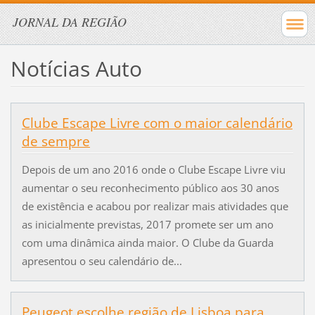
JORNAL DA REGIÃO
Notícias Auto
Clube Escape Livre com o maior calendário
de sempre
Depois de um ano 2016 onde o Clube Escape Livre viu
aumentar o seu reconhecimento público aos 30 anos
de existência e acabou por realizar mais atividades que
as inicialmente previstas, 2017 promete ser um ano
com uma dinâmica ainda maior. O Clube da Guarda
apresentou o seu calendário de...
Peugeot escolhe região de Lisboa para