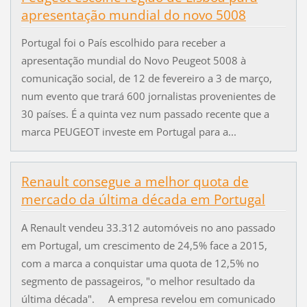
apresentação mundial do novo 5008
Portugal foi o País escolhido para receber a
apresentação mundial do Novo Peugeot 5008 à
comunicação social, de 12 de fevereiro a 3 de março,
num evento que trará 600 jornalistas provenientes de
30 países. É a quinta vez num passado recente que a
marca PEUGEOT investe em Portugal para a...
Renault consegue a melhor quota de
mercado da última década em Portugal
A Renault vendeu 33.312 automóveis no ano passado
em Portugal, um crescimento de 24,5% face a 2015,
com a marca a conquistar uma quota de 12,5% no
segmento de passageiros, "o melhor resultado da
última década". A empresa revelou em comunicado