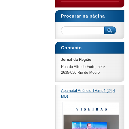
Procurar na página
Contacto
Jornal da Região
Rua do Alto do Forte, n.º 5
2635-036 Rio de Mouro
Apametal Anúncio TV.mp4 (24,4
MB)