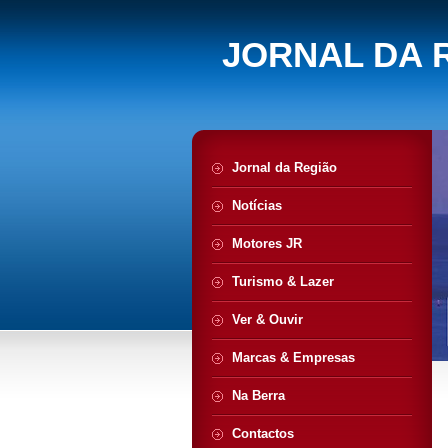
JORNAL DA 
Jornal da Região
Notícias
Motores JR
Turismo & Lazer
Ver & Ouvir
Marcas & Empresas
Na Berra
Contactos