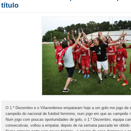
título
O 1.º Dezembro e o Vilaverdense empataram hoje a um golo me jogo da 
campeão do nacional de futebol feminino, num jogo em que as campeãs 
Num jogo com poucas oportunidades de golo, o 1.º Dezembro, equipa ca
consecutivas, voltou a empatar, depois de na semana passada ter obtido