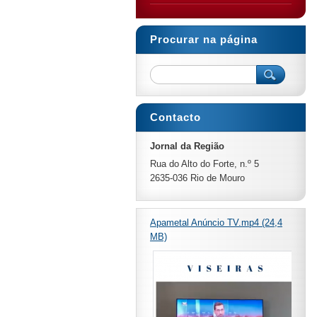
Procurar na página
Contacto
Jornal da Região
Rua do Alto do Forte, n.º 5
2635-036 Rio de Mouro
Apametal Anúncio TV.mp4 (24,4
MB)