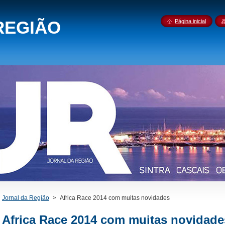
REGIÃO
Página inicial
Jornal da Região
>
Africa Race 2014 com muitas novidades
Africa Race 2014 com muitas novidade