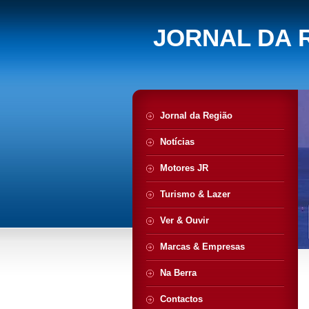
JORNAL DA 
Jornal da Região
Notícias
Motores JR
Turismo & Lazer
Ver & Ouvir
Marcas & Empresas
Na Berra
Contactos