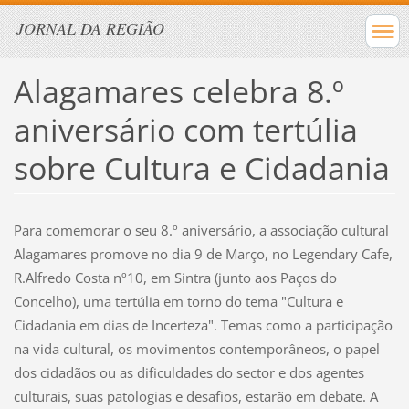
JORNAL DA REGIÃO
Alagamares celebra 8.º
aniversário com tertúlia
sobre Cultura e Cidadania
Para comemorar o seu 8.º aniversário, a associação cultural
Alagamares promove no dia 9 de Março, no Legendary Cafe,
R.Alfredo Costa nº10, em Sintra (junto aos Paços do
Concelho), uma tertúlia em torno do tema "Cultura e
Cidadania em dias de Incerteza". Temas como a participação
na vida cultural, os movimentos contemporâneos, o papel
dos cidadãos ou as dificuldades do sector e dos agentes
culturais, suas patologias e desafios, estarão em debate. A