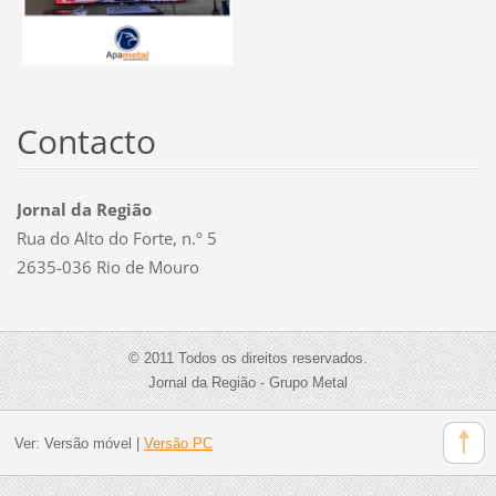
Contacto
Jornal da Região
Rua do Alto do Forte, n.º 5
2635-036 Rio de Mouro
© 2011 Todos os direitos reservados.
Jornal da Região - Grupo Metal
Ver:
Versão móvel
|
Versão PC