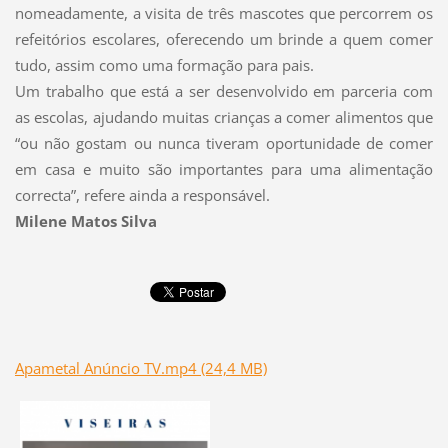
nomeadamente, a visita de três mascotes que percorrem os
refeitórios escolares, oferecendo um brinde a quem comer
tudo, assim como uma formação para pais.
Um trabalho que está a ser desenvolvido em parceria com
as escolas, ajudando muitas crianças a comer alimentos que
“ou não gostam ou nunca tiveram oportunidade de comer
em casa e muito são importantes para uma alimentação
correcta”, refere ainda a responsável.
Milene Matos Silva
Apametal Anúncio TV.mp4 (24,4 MB)