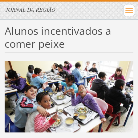
JORNAL DA REGIÃO
Alunos incentivados a
comer peixe