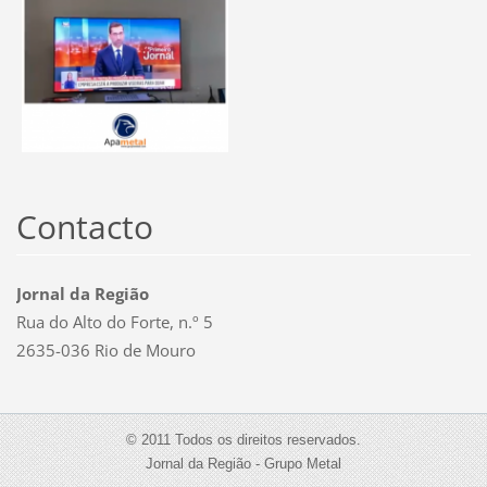
Contacto
Jornal da Região
Rua do Alto do Forte, n.º 5
2635-036 Rio de Mouro
© 2011 Todos os direitos reservados.
Jornal da Região - Grupo Metal