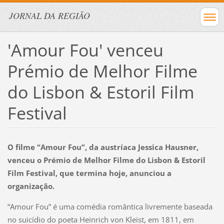
JORNAL DA REGIÃO
'Amour Fou' venceu
Prémio de Melhor Filme
do Lisbon & Estoril Film
Festival
O filme “Amour Fou”, da austríaca Jessica Hausner,
venceu o Prémio de Melhor Filme do Lisbon & Estoril
Film Festival, que termina hoje, anunciou a
organização.
“Amour Fou” é uma comédia romântica livremente baseada
no suicídio do poeta Heinrich von Kleist, em 1811, em