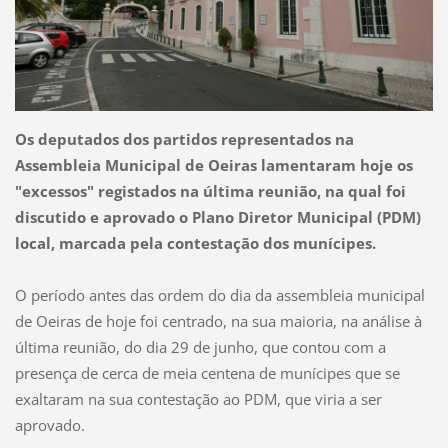
Os deputados dos partidos representados na
Assembleia Municipal de Oeiras lamentaram hoje os
"excessos" registados na última reunião, na qual foi
discutido e aprovado o Plano Diretor Municipal (PDM)
local, marcada pela contestação dos munícipes.
O período antes das ordem do dia da assembleia municipal
de Oeiras de hoje foi centrado, na sua maioria, na análise à
última reunião, do dia 29 de junho, que contou com a
presença de cerca de meia centena de munícipes que se
exaltaram na sua contestação ao PDM, que viria a ser
aprovado.