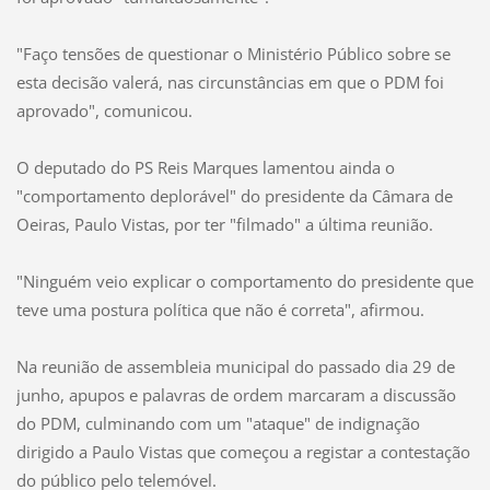
"Faço tensões de questionar o Ministério Público sobre se
esta decisão valerá, nas circunstâncias em que o PDM foi
aprovado", comunicou.
O deputado do PS Reis Marques lamentou ainda o
"comportamento deplorável" do presidente da Câmara de
Oeiras, Paulo Vistas, por ter "filmado" a última reunião.
"Ninguém veio explicar o comportamento do presidente que
teve uma postura política que não é correta", afirmou.
Na reunião de assembleia municipal do passado dia 29 de
junho, apupos e palavras de ordem marcaram a discussão
do PDM, culminando com um "ataque" de indignação
dirigido a Paulo Vistas que começou a registar a contestação
do público pelo telemóvel.