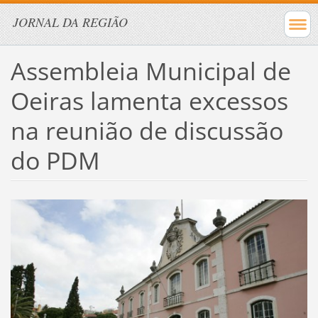
JORNAL DA REGIÃO
Assembleia Municipal de
Oeiras lamenta excessos
na reunião de discussão
do PDM