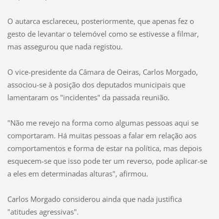
O autarca esclareceu, posteriormente, que apenas fez o
gesto de levantar o telemóvel como se estivesse a filmar,
mas assegurou que nada registou.
O vice-presidente da Câmara de Oeiras, Carlos Morgado,
associou-se à posição dos deputados municipais que
lamentaram os "incidentes" da passada reunião.
"Não me revejo na forma como algumas pessoas aqui se
comportaram. Há muitas pessoas a falar em relação aos
comportamentos e forma de estar na política, mas depois
esquecem-se que isso pode ter um reverso, pode aplicar-se
a eles em determinadas alturas", afirmou.
Carlos Morgado considerou ainda que nada justifica
"atitudes agressivas".