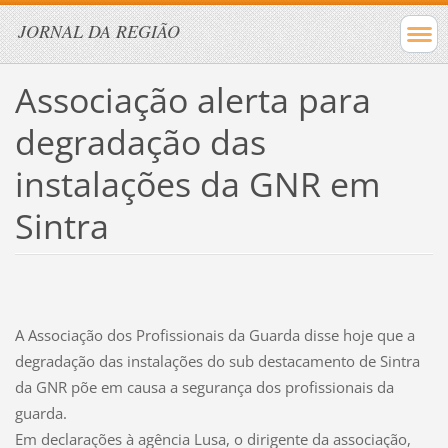
JORNAL DA REGIÃO
Associação alerta para
degradação das
instalações da GNR em
Sintra
A Associação dos Profissionais da Guarda disse hoje que a
degradação das instalações do sub destacamento de Sintra
da GNR põe em causa a segurança dos profissionais da
guarda.
Em declarações à agência Lusa, o dirigente da associação,