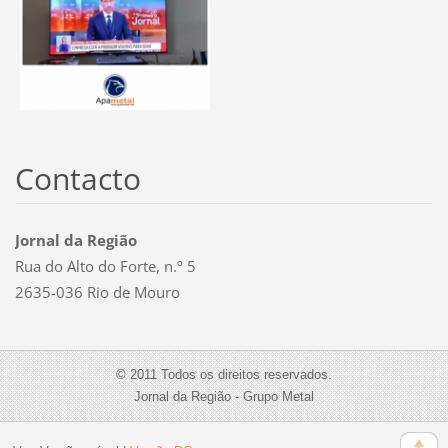
Contacto
Jornal da Região
Rua do Alto do Forte, n.º 5
2635-036 Rio de Mouro
© 2011 Todos os direitos reservados.
Jornal da Região - Grupo Metal