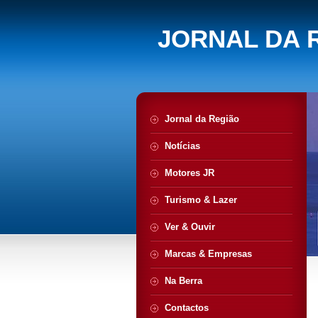
JORNAL DA 
Jornal da Região
Notícias
Motores JR
Turismo & Lazer
Ver & Ouvir
Marcas & Empresas
Na Berra
Contactos