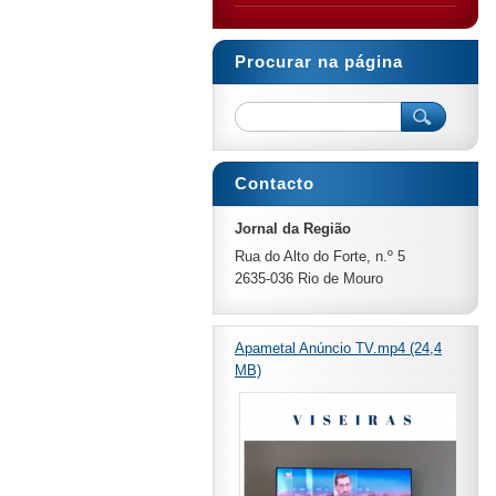
Procurar na página
Contacto
Jornal da Região
Rua do Alto do Forte, n.º 5
2635-036 Rio de Mouro
Apametal Anúncio TV.mp4 (24,4
MB)