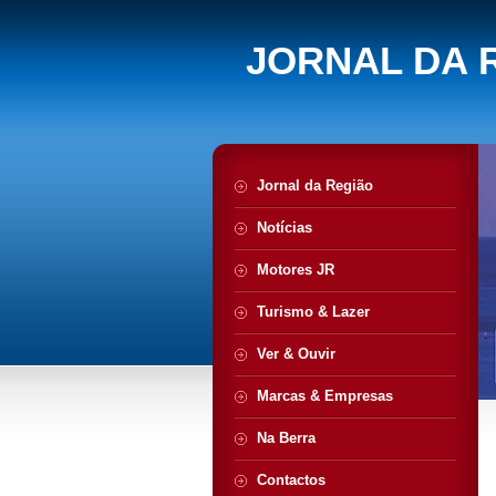
JORNAL DA 
Jornal da Região
Notícias
Motores JR
Turismo & Lazer
Ver & Ouvir
Marcas & Empresas
Na Berra
Contactos