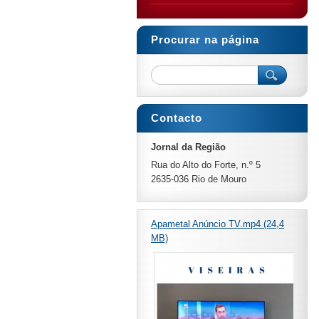
Procurar na página
Contacto
Jornal da Região
Rua do Alto do Forte, n.º 5
2635-036 Rio de Mouro
Apametal Anúncio TV.mp4 (24,4
MB)