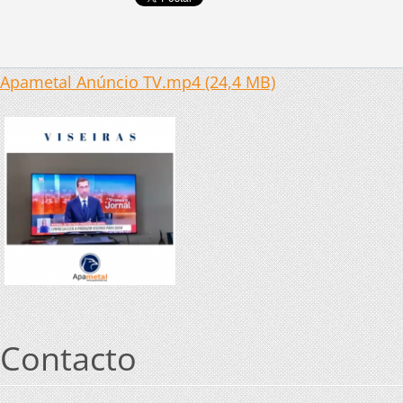
Apametal Anúncio TV.mp4 (24,4 MB)
Contacto