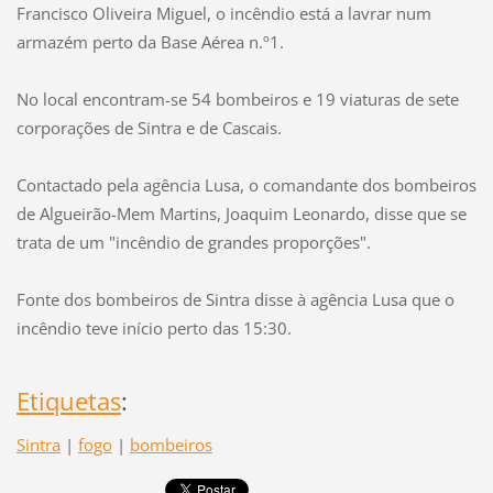
Francisco Oliveira Miguel, o incêndio está a lavrar num
armazém perto da Base Aérea n.º1.
No local encontram-se 54 bombeiros e 19 viaturas de sete
corporações de Sintra e de Cascais.
Contactado pela agência Lusa, o comandante dos bombeiros
de Algueirão-Mem Martins, Joaquim Leonardo, disse que se
trata de um "incêndio de grandes proporções".
Fonte dos bombeiros de Sintra disse à agência Lusa que o
incêndio teve início perto das 15:30.
Etiquetas
:
Sintra
|
fogo
|
bombeiros