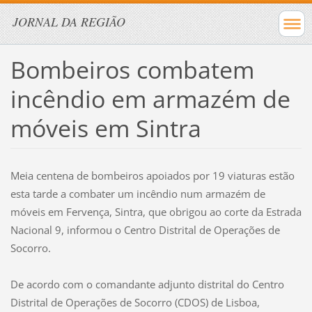
JORNAL DA REGIÃO
Bombeiros combatem
incêndio em armazém de
móveis em Sintra
Meia centena de bombeiros apoiados por 19 viaturas estão
esta tarde a combater um incêndio num armazém de
móveis em Fervença, Sintra, que obrigou ao corte da Estrada
Nacional 9, informou o Centro Distrital de Operações de
Socorro.
De acordo com o comandante adjunto distrital do Centro
Distrital de Operações de Socorro (CDOS) de Lisboa,