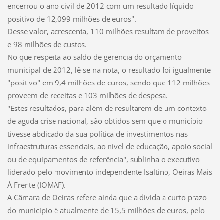
encerrou o ano civil de 2012 com um resultado líquido
positivo de 12,099 milhões de euros".
Desse valor, acrescenta, 110 milhões resultam de proveitos
e 98 milhões de custos.
No que respeita ao saldo de gerência do orçamento
municipal de 2012, lê-se na nota, o resultado foi igualmente
"positivo" em 9,4 milhões de euros, sendo que 112 milhões
proveem de receitas e 103 milhões de despesa.
"Estes resultados, para além de resultarem de um contexto
de aguda crise nacional, são obtidos sem que o município
tivesse abdicado da sua política de investimentos nas
infraestruturas essenciais, ao nível de educação, apoio social
ou de equipamentos de referência", sublinha o executivo
liderado pelo movimento independente Isaltino, Oeiras Mais
À Frente (IOMAF).
A Câmara de Oeiras refere ainda que a dívida a curto prazo
do município é atualmente de 15,5 milhões de euros, pelo