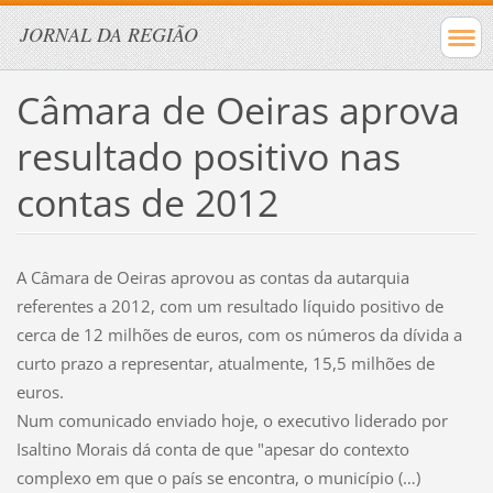
JORNAL DA REGIÃO
Câmara de Oeiras aprova
resultado positivo nas
contas de 2012
A Câmara de Oeiras aprovou as contas da autarquia
referentes a 2012, com um resultado líquido positivo de
cerca de 12 milhões de euros, com os números da dívida a
curto prazo a representar, atualmente, 15,5 milhões de
euros.
Num comunicado enviado hoje, o executivo liderado por
Isaltino Morais dá conta de que "apesar do contexto
complexo em que o país se encontra, o município (…)