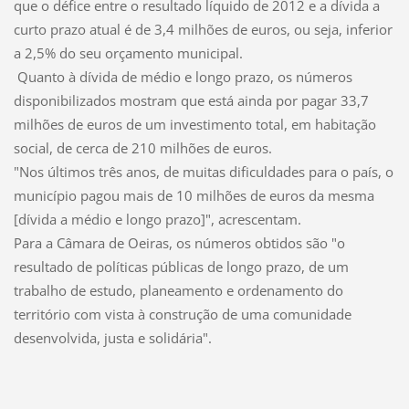
que o défice entre o resultado líquido de 2012 e a dívida a
curto prazo atual é de 3,4 milhões de euros, ou seja, inferior
a 2,5% do seu orçamento municipal.
Quanto à dívida de médio e longo prazo, os números
disponibilizados mostram que está ainda por pagar 33,7
milhões de euros de um investimento total, em habitação
social, de cerca de 210 milhões de euros.
"Nos últimos três anos, de muitas dificuldades para o país, o
município pagou mais de 10 milhões de euros da mesma
[dívida a médio e longo prazo]", acrescentam.
Para a Câmara de Oeiras, os números obtidos são "o
resultado de políticas públicas de longo prazo, de um
trabalho de estudo, planeamento e ordenamento do
território com vista à construção de uma comunidade
desenvolvida, justa e solidária".