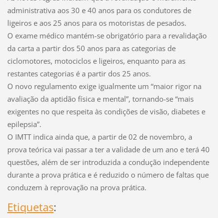
administrativa aos 30 e 40 anos para os condutores de
ligeiros e aos 25 anos para os motoristas de pesados.
O exame médico mantém-se obrigatório para a revalidação
da carta a partir dos 50 anos para as categorias de
ciclomotores, motociclos e ligeiros, enquanto para as
restantes categorias é a partir dos 25 anos.
O novo regulamento exige igualmente um “maior rigor na
avaliação da aptidão física e mental”, tornando-se “mais
exigentes no que respeita às condições de visão, diabetes e
epilepsia”.
O IMTT indica ainda que, a partir de 02 de novembro, a
prova teórica vai passar a ter a validade de um ano e terá 40
questões, além de ser introduzida a condução independente
durante a prova prática e é reduzido o número de faltas que
conduzem à reprovação na prova prática.
Etiquetas
: