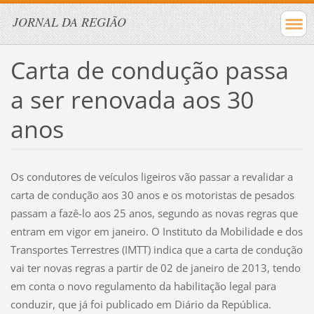
JORNAL DA REGIÃO
Carta de condução passa
a ser renovada aos 30
anos
Os condutores de veículos ligeiros vão passar a revalidar a
carta de condução aos 30 anos e os motoristas de pesados
passam a fazê-lo aos 25 anos, segundo as novas regras que
entram em vigor em janeiro. O Instituto da Mobilidade e dos
Transportes Terrestres (IMTT) indica que a carta de condução
vai ter novas regras a partir de 02 de janeiro de 2013, tendo
em conta o novo regulamento da habilitação legal para
conduzir, que já foi publicado em Diário da República.