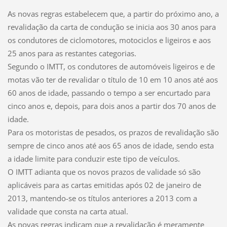
As novas regras estabelecem que, a partir do próximo ano, a
revalidação da carta de condução se inicia aos 30 anos para
os condutores de ciclomotores, motociclos e ligeiros e aos
25 anos para as restantes categorias.
Segundo o IMTT, os condutores de automóveis ligeiros e de
motas vão ter de revalidar o título de 10 em 10 anos até aos
60 anos de idade, passando o tempo a ser encurtado para
cinco anos e, depois, para dois anos a partir dos 70 anos de
idade.
Para os motoristas de pesados, os prazos de revalidação são
sempre de cinco anos até aos 65 anos de idade, sendo esta
a idade limite para conduzir este tipo de veículos.
O IMTT adianta que os novos prazos de validade só são
aplicáveis para as cartas emitidas após 02 de janeiro de
2013, mantendo-se os títulos anteriores a 2013 com a
validade que consta na carta atual.
As novas regras indicam que a revalidação é meramente