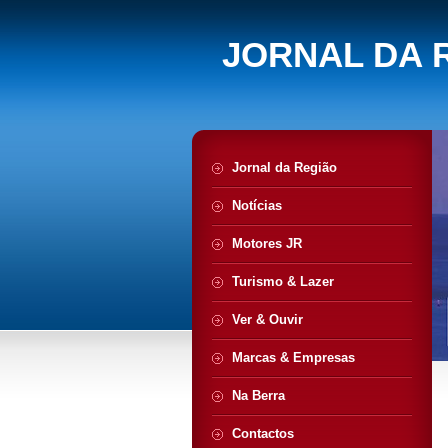
JORNAL DA 
Jornal da Região
Notícias
Motores JR
Turismo & Lazer
Ver & Ouvir
Marcas & Empresas
Na Berra
Contactos