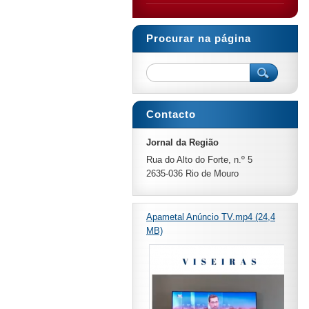
Procurar na página
Contacto
Jornal da Região
Rua do Alto do Forte, n.º 5
2635-036 Rio de Mouro
Apametal Anúncio TV.mp4 (24,4
MB)