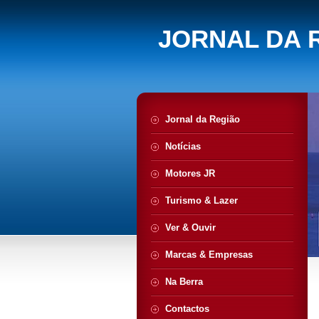
JORNAL DA 
Jornal da Região
Notícias
Motores JR
Turismo & Lazer
Ver & Ouvir
Marcas & Empresas
Na Berra
Contactos