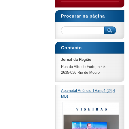
Procurar na página
Contacto
Jornal da Região
Rua do Alto do Forte, n.º 5
2635-036 Rio de Mouro
Apametal Anúncio TV.mp4 (24,4
MB)