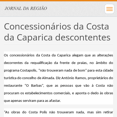
JORNAL DA REGIÃO
Concessionários da Costa
da Caparica descontentes
Os concessionários da Costa da Caparica alegam que as alterações
decorrentes da requalificação da frente de praias, no âmbito do
programa Costapolis, “não trouxeram nada de bom” para esta cidade
turística do concelho de Almada. Diz António Ramos, proprietários do
restaurante “O Barbas”, que as pessoas que vão à Costa não
procuram os estabelecimentos comerciais, e aponta o dedo às obras
que apenas serviram para as afastar.
“As obras do Costa Polis não trouxeram nada, mas sim retirar