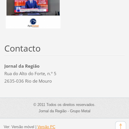
Contacto
Jornal da Região
Rua do Alto do Forte, n.º 5
2635-036 Rio de Mouro
© 2011 Todos os direitos reservados.
Jornal da Região - Grupo Metal
Ver:
Versão móvel
|
Versão PC