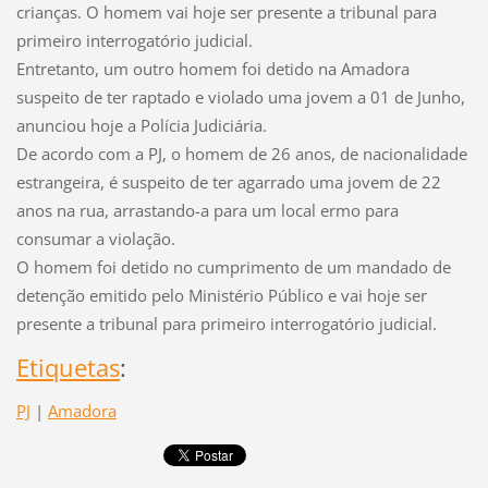
crianças. O homem vai hoje ser presente a tribunal para
primeiro interrogatório judicial.
Entretanto, um outro homem foi detido na Amadora
suspeito de ter raptado e violado uma jovem a 01 de Junho,
anunciou hoje a Polícia Judiciária.
De acordo com a PJ, o homem de 26 anos, de nacionalidade
estrangeira, é suspeito de ter agarrado uma jovem de 22
anos na rua, arrastando-a para um local ermo para
consumar a violação.
O homem foi detido no cumprimento de um mandado de
detenção emitido pelo Ministério Público e vai hoje ser
presente a tribunal para primeiro interrogatório judicial.
Etiquetas
:
PJ
|
Amadora