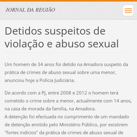
JORNAL DA REGIÃO
Detidos suspeitos de
violação e abuso sexual
Um homem de 34 anos foi detido na Amadora suspeito da
prática de crimes de abuso sexual sobre uma menor,
anunciou hoje a Polícia Judiciária.
De acordo com a PJ, entre 2008 e 2012 o homem terá
cometido o crime sobre a menor, actualmente com 14 anos,
na casa de morada da família, na Amadora.
A detenção foi efectuada no cumprimento de um mandado
de detenção emitido pelo Ministério Público, por existirem
"fortes indícios" da prática de crimes de abuso sexual de