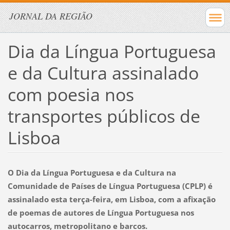
JORNAL DA REGIÃO
Dia da Língua Portuguesa
e da Cultura assinalado
com poesia nos
transportes públicos de
Lisboa
O Dia da Língua Portuguesa e da Cultura na
Comunidade de Países de Língua Portuguesa (CPLP) é
assinalado esta terça-feira, em Lisboa, com a afixação
de poemas de autores de Língua Portuguesa nos
autocarros, metropolitano e barcos.