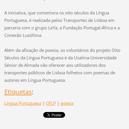
A iniciativa, que comemora os oito séculos da Língua
Portuguesa, é realizada pelos Transportes de Lisboa em
parceria com o grupo LeYa, a Fundação Portugal-África e a
Conexão Lusófona.
Além da afixação de poesia, os voluntários do projeto Oito
Séculos da Língua Portuguesa e da Usalma-Universidade
Sénior de Almada vão oferecer aos utilizadores dos
transportes públicos de Lisboa folhetos com poemas de
autores em Língua Portuguesa.
Etiquetas
:
Língua Portuguesa
|
CPLP
|
poesia