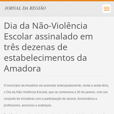
JORNAL DA REGIÃO
Dia da Não-Violência
Escolar assinalado em
três dezenas de
estabelecimentos da
Amadora
O município da Amadora vai assinalar antecipadamente, nesta a sexta-feira,
o Dia da Não-Violência Escolar, que se comemora a 30 de janeiro, com um
conjunto de iniciativas com a participação de alunos, funcionários e
professores, anunciou a autarquia.