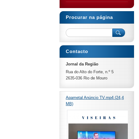
Procurar na página
Contacto
Jornal da Região
Rua do Alto do Forte, n.º 5
2635-036 Rio de Mouro
Apametal Anúncio TV.mp4 (24,4
MB)