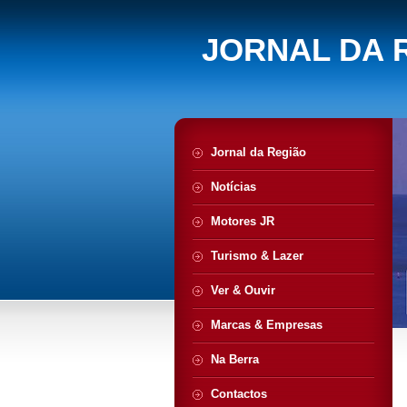
JORNAL DA 
Jornal da Região
Notícias
Motores JR
Turismo & Lazer
Ver & Ouvir
Marcas & Empresas
Na Berra
Contactos