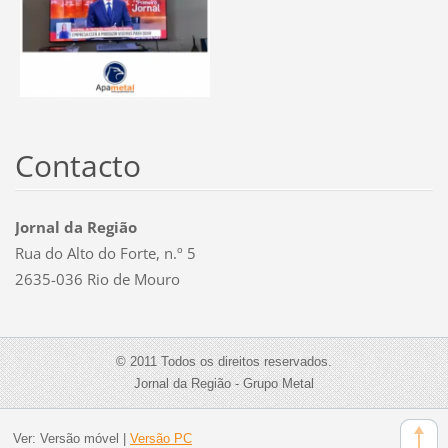
Contacto
Jornal da Região
Rua do Alto do Forte, n.º 5
2635-036 Rio de Mouro
© 2011 Todos os direitos reservados.
Jornal da Região - Grupo Metal
Ver:
Versão móvel
|
Versão PC