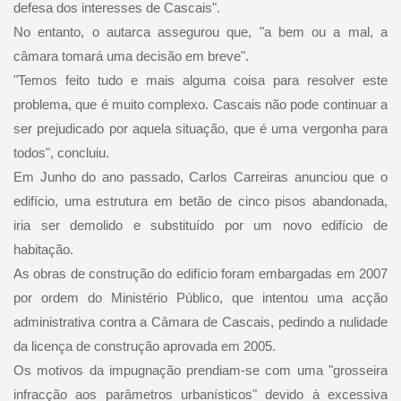
defesa dos interesses de Cascais".
No entanto, o autarca assegurou que, "a bem ou a mal, a
câmara tomará uma decisão em breve".
"Temos feito tudo e mais alguma coisa para resolver este
problema, que é muito complexo. Cascais não pode continuar a
ser prejudicado por aquela situação, que é uma vergonha para
todos", concluiu.
Em Junho do ano passado, Carlos Carreiras anunciou que o
edifício, uma estrutura em betão de cinco pisos abandonada,
iria ser demolido e substituído por um novo edifício de
habitação.
As obras de construção do edifício foram embargadas em 2007
por ordem do Ministério Público, que intentou uma acção
administrativa contra a Câmara de Cascais, pedindo a nulidade
da licença de construção aprovada em 2005.
Os motivos da impugnação prendiam-se com uma "grosseira
infracção aos parâmetros urbanísticos" devido à excessiva