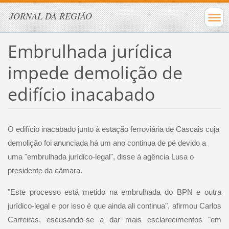
JORNAL DA REGIÃO
Embrulhada jurídica
impede demolição de
edifício inacabado
O edifício inacabado junto à estação ferroviária de Cascais cuja
demolição foi anunciada há um ano continua de pé devido a
uma "embrulhada jurídico-legal", disse à agência Lusa o
presidente da câmara.
"Este processo está metido na embrulhada do BPN e outra
jurídico-legal e por isso é que ainda ali continua", afirmou Carlos
Carreiras, escusando-se a dar mais esclarecimentos "em