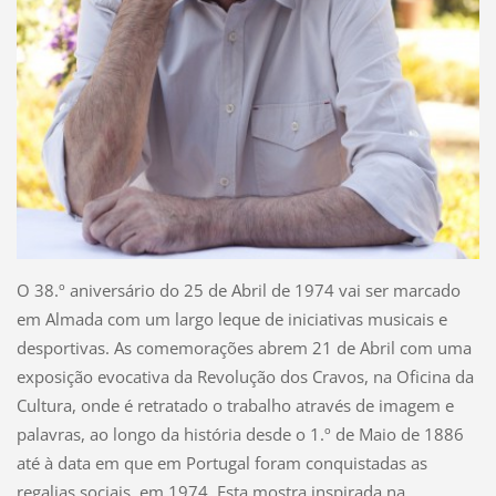
O 38.º aniversário do 25 de Abril de 1974 vai ser marcado
em Almada com um largo leque de iniciativas musicais e
desportivas. As comemorações abrem 21 de Abril com uma
exposição evocativa da Revolução dos Cravos, na Oficina da
Cultura, onde é retratado o trabalho através de imagem e
palavras, ao longo da história desde o 1.º de Maio de 1886
até à data em que em Portugal foram conquistadas as
regalias sociais, em 1974. Esta mostra inspirada na