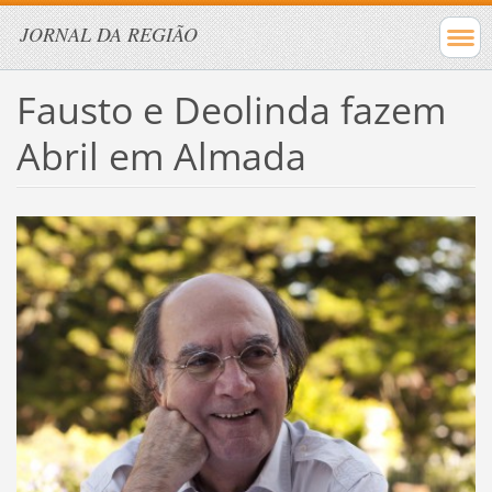
JORNAL DA REGIÃO
Fausto e Deolinda fazem
Abril em Almada