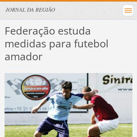
JORNAL DA REGIÃO
Federação estuda
medidas para futebol
amador