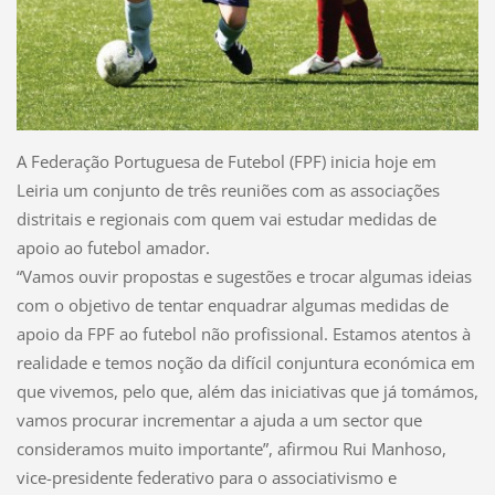
A Federação Portuguesa de Futebol (FPF) inicia hoje em
Leiria um conjunto de três reuniões com as associações
distritais e regionais com quem vai estudar medidas de
apoio ao futebol amador.
“Vamos ouvir propostas e sugestões e trocar algumas ideias
com o objetivo de tentar enquadrar algumas medidas de
apoio da FPF ao futebol não profissional. Estamos atentos à
realidade e temos noção da difícil conjuntura económica em
que vivemos, pelo que, além das iniciativas que já tomámos,
vamos procurar incrementar a ajuda a um sector que
consideramos muito importante”, afirmou Rui Manhoso,
vice-presidente federativo para o associativismo e