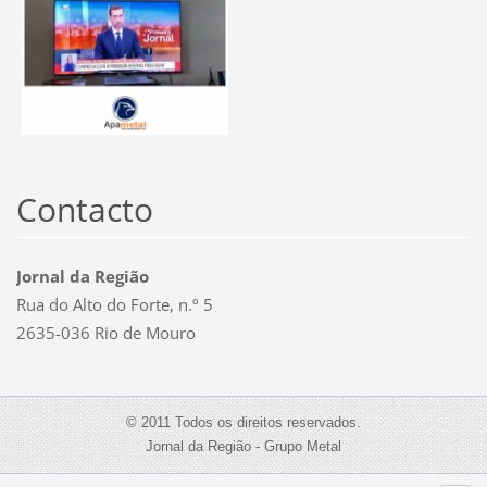
Contacto
Jornal da Região
Rua do Alto do Forte, n.º 5
2635-036 Rio de Mouro
© 2011 Todos os direitos reservados.
Jornal da Região - Grupo Metal