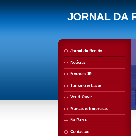
JORNAL DA 
Jornal da Região
Notícias
Motores JR
Turismo & Lazer
Ver & Ouvir
Marcas & Empresas
Na Berra
Contactos