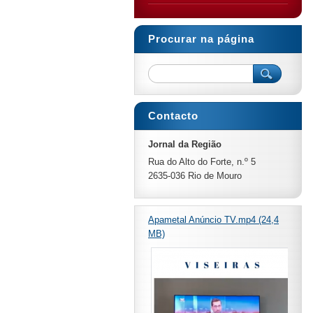
Procurar na página
Contacto
Jornal da Região
Rua do Alto do Forte, n.º 5
2635-036 Rio de Mouro
Apametal Anúncio TV.mp4 (24,4
MB)