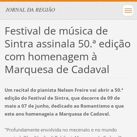
JORNAL DA REGIÃO
Festival de música de
Sintra assinala 50.ª edição
com homenagem à
Marquesa de Cadaval
Um recital do pianista Nelson Freire vai abrir a 50.ª
edição do Festival de Sintra, que decorre de 09 de
maio a 07 de junho, dedicado ao Romantismo e que
este ano homenageia a Marquesa de Cadaval.
"Profundamente envolvida no mecenato e no mundo