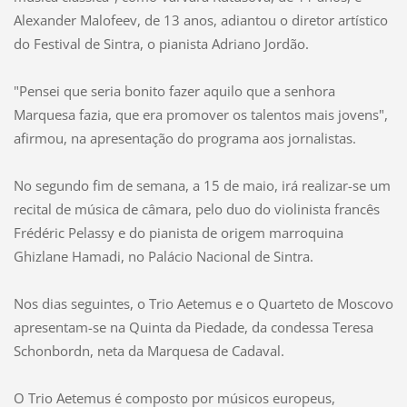
Alexander Malofeev, de 13 anos, adiantou o diretor artístico
do Festival de Sintra, o pianista Adriano Jordão.
"Pensei que seria bonito fazer aquilo que a senhora
Marquesa fazia, que era promover os talentos mais jovens",
afirmou, na apresentação do programa aos jornalistas.
No segundo fim de semana, a 15 de maio, irá realizar-se um
recital de música de câmara, pelo duo do violinista francês
Frédéric Pelassy e do pianista de origem marroquina
Ghizlane Hamadi, no Palácio Nacional de Sintra.
Nos dias seguintes, o Trio Aetemus e o Quarteto de Moscovo
apresentam-se na Quinta da Piedade, da condessa Teresa
Schonbordn, neta da Marquesa de Cadaval.
O Trio Aetemus é composto por músicos europeus,