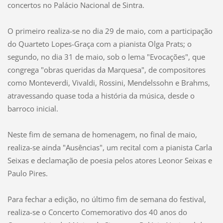
concertos no Palácio Nacional de Sintra.
O primeiro realiza-se no dia 29 de maio, com a participação
do Quarteto Lopes-Graça com a pianista Olga Prats; o
segundo, no dia 31 de maio, sob o lema "Evocações", que
congrega "obras queridas da Marquesa", de compositores
como Monteverdi, Vivaldi, Rossini, Mendelssohn e Brahms,
atravessando quase toda a história da música, desde o
barroco inicial.
Neste fim de semana de homenagem, no final de maio,
realiza-se ainda "Ausências", um recital com a pianista Carla
Seixas e declamação de poesia pelos atores Leonor Seixas e
Paulo Pires.
Para fechar a edição, no último fim de semana do festival,
realiza-se o Concerto Comemorativo dos 40 anos do