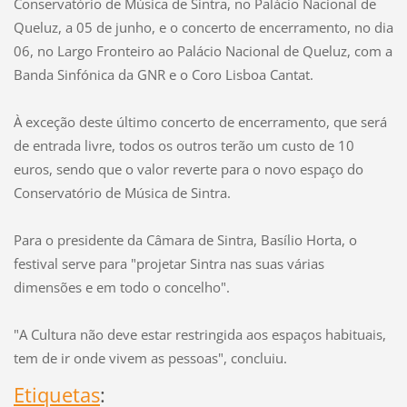
Conservatório de Música de Sintra, no Palácio Nacional de
Queluz, a 05 de junho, e o concerto de encerramento, no dia
06, no Largo Fronteiro ao Palácio Nacional de Queluz, com a
Banda Sinfónica da GNR e o Coro Lisboa Cantat.
À exceção deste último concerto de encerramento, que será
de entrada livre, todos os outros terão um custo de 10
euros, sendo que o valor reverte para o novo espaço do
Conservatório de Música de Sintra.
Para o presidente da Câmara de Sintra, Basílio Horta, o
festival serve para "projetar Sintra nas suas várias
dimensões e em todo o concelho".
"A Cultura não deve estar restringida aos espaços habituais,
tem de ir onde vivem as pessoas", concluiu.
Etiquetas
: