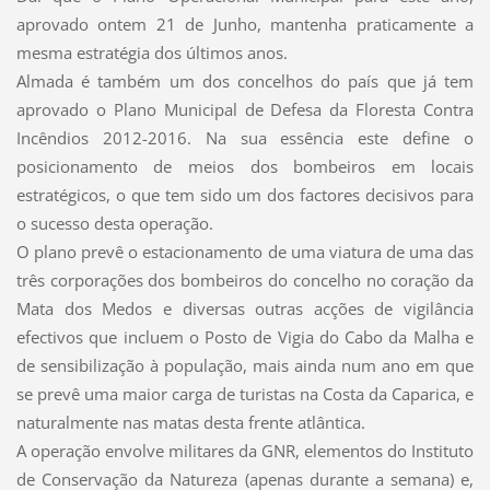
aprovado ontem 21 de Junho, mantenha praticamente a
mesma estratégia dos últimos anos.
Almada é também um dos concelhos do país que já tem
aprovado o Plano Municipal de Defesa da Floresta Contra
Incêndios 2012-2016. Na sua essência este define o
posicionamento de meios dos bombeiros em locais
estratégicos, o que tem sido um dos factores decisivos para
o sucesso desta operação.
O plano prevê o estacionamento de uma viatura de uma das
três corporações dos bombeiros do concelho no coração da
Mata dos Medos e diversas outras acções de vigilância
efectivos que incluem o Posto de Vigia do Cabo da Malha e
de sensibilização à população, mais ainda num ano em que
se prevê uma maior carga de turistas na Costa da Caparica, e
naturalmente nas matas desta frente atlântica.
A operação envolve militares da GNR, elementos do Instituto
de Conservação da Natureza (apenas durante a semana) e,