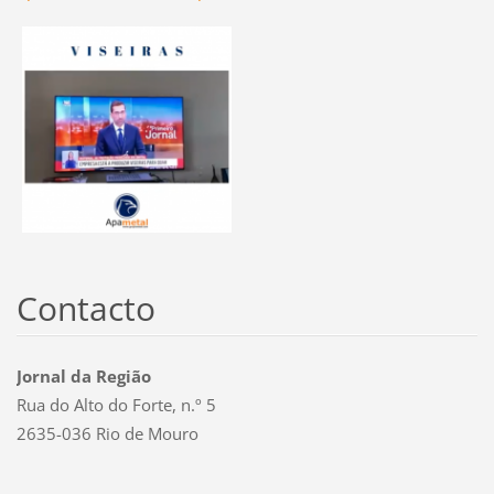
Contacto
Jornal da Região
Rua do Alto do Forte, n.º 5
2635-036 Rio de Mouro