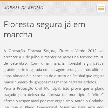
JORNAL DA REGIÃO
Floresta segura já em
marcha
A Operação Floresta Segura, Floresta Verde 2012 vai
arrancar a 1 de Julho e manter os meios no terreno até 30
de Setembro. Com uma mancha florestal significativa,
grande parte integrada em paisagem protegida, nos últimos
anos Almada é o concelho do distrito de Setúbal que regista
maior número de ignições mas menos hectares ardidos.
Para a Protecção Civil Municipal, isto prova que o plano
traçado para defesa da floresta do município é “eficaz”,
afirma o responsável por este organismo, António Godinho.
Daí que o Plano Operacional Municipal para este ano,