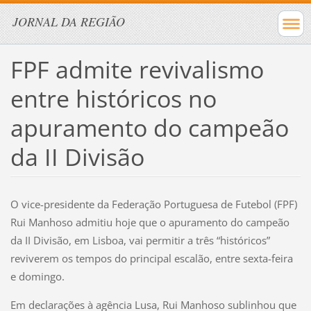
JORNAL DA REGIÃO
FPF admite revivalismo
entre históricos no
apuramento do campeão
da II Divisão
O vice-presidente da Federação Portuguesa de Futebol (FPF)
Rui Manhoso admitiu hoje que o apuramento do campeão
da II Divisão, em Lisboa, vai permitir a três “históricos”
reviverem os tempos do principal escalão, entre sexta-feira
e domingo.
Em declarações à agência Lusa, Rui Manhoso sublinhou que