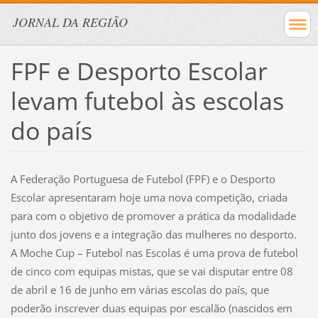
JORNAL DA REGIÃO
FPF e Desporto Escolar
levam futebol às escolas
do país
A Federação Portuguesa de Futebol (FPF) e o Desporto
Escolar apresentaram hoje uma nova competição, criada
para com o objetivo de promover a prática da modalidade
junto dos jovens e a integração das mulheres no desporto.
A Moche Cup – Futebol nas Escolas é uma prova de futebol
de cinco com equipas mistas, que se vai disputar entre 08
de abril e 16 de junho em várias escolas do país, que
poderão inscrever duas equipas por escalão (nascidos em