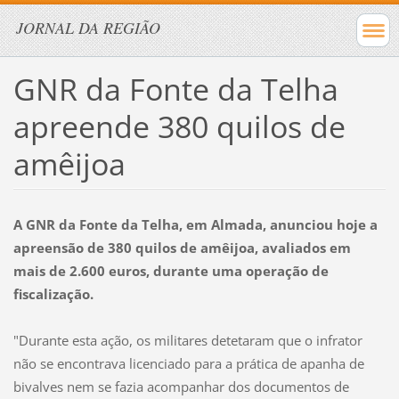
JORNAL DA REGIÃO
GNR da Fonte da Telha
apreende 380 quilos de
amêijoa
A GNR da Fonte da Telha, em Almada, anunciou hoje a
apreensão de 380 quilos de amêijoa, avaliados em
mais de 2.600 euros, durante uma operação de
fiscalização.
"Durante esta ação, os militares detetaram que o infrator
não se encontrava licenciado para a prática de apanha de
bivalves nem se fazia acompanhar dos documentos de