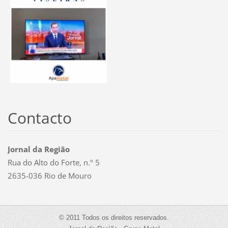
Contacto
Jornal da Região
Rua do Alto do Forte, n.º 5
2635-036 Rio de Mouro
© 2011 Todos os direitos reservados.