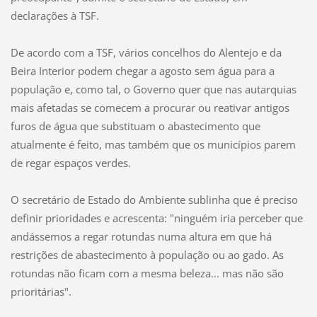
declarações à TSF.
De acordo com a TSF, vários concelhos do Alentejo e da
Beira Interior podem chegar a agosto sem água para a
população e, como tal, o Governo quer que nas autarquias
mais afetadas se comecem a procurar ou reativar antigos
furos de água que substituam o abastecimento que
atualmente é feito, mas também que os municípios parem
de regar espaços verdes.
O secretário de Estado do Ambiente sublinha que é preciso
definir prioridades e acrescenta: "ninguém iria perceber que
andássemos a regar rotundas numa altura em que há
restrições de abastecimento à população ou ao gado. As
rotundas não ficam com a mesma beleza... mas não são
prioritárias".