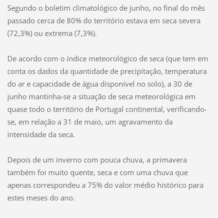
Segundo o boletim climatológico de junho, no final do mês
passado cerca de 80% do território estava em seca severa
(72,3%) ou extrema (7,3%).
De acordo com o índice meteorológico de seca (que tem em
conta os dados da quantidade de precipitação, temperatura
do ar e capacidade de água disponível no solo), a 30 de
junho mantinha-se a situação de seca meteorológica em
quase todo o território de Portugal continental, verificando-
se, em relação a 31 de maio, um agravamento da
intensidade da seca.
Depois de um inverno com pouca chuva, a primavera
também foi muito quente, seca e com uma chuva que
apenas correspondeu a 75% do valor médio histórico para
estes meses do ano.