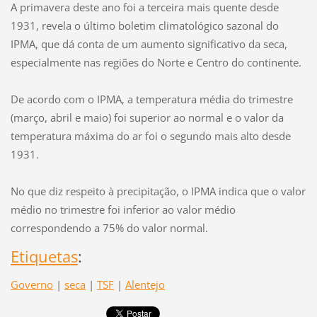
A primavera deste ano foi a terceira mais quente desde
1931, revela o último boletim climatológico sazonal do
IPMA, que dá conta de um aumento significativo da seca,
especialmente nas regiões do Norte e Centro do continente.
De acordo com o IPMA, a temperatura média do trimestre
(março, abril e maio) foi superior ao normal e o valor da
temperatura máxima do ar foi o segundo mais alto desde
1931.
No que diz respeito à precipitação, o IPMA indica que o valor
médio no trimestre foi inferior ao valor médio
correspondendo a 75% do valor normal.
Etiquetas
:
Governo
|
seca
|
TSF
|
Alentejo