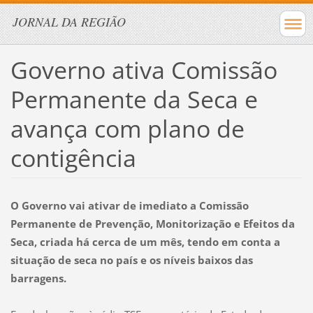
JORNAL DA REGIÃO
Governo ativa Comissão
Permanente da Seca e
avança com plano de
contigência
O Governo vai ativar de imediato a Comissão
Permanente de Prevenção, Monitorização e Efeitos da
Seca, criada há cerca de um mês, tendo em conta a
situação de seca no país e os níveis baixos das
barragens.