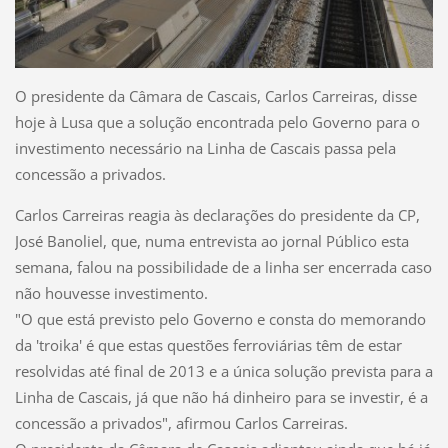
O presidente da Câmara de Cascais, Carlos Carreiras, disse
hoje à Lusa que a solução encontrada pelo Governo para o
investimento necessário na Linha de Cascais passa pela
concessão a privados.
Carlos Carreiras reagia às declarações do presidente da CP,
José Banoliel, que, numa entrevista ao jornal Público esta
semana, falou na possibilidade de a linha ser encerrada caso
não houvesse investimento.
"O que está previsto pelo Governo e consta do memorando
da 'troika' é que estas questões ferroviárias têm de estar
resolvidas até final de 2013 e a única solução prevista para a
Linha de Cascais, já que não há dinheiro para se investir, é a
concessão a privados", afirmou Carlos Carreiras.