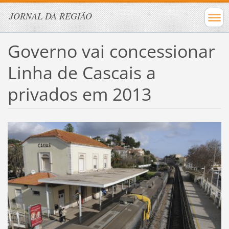
JORNAL DA REGIÃO
Governo vai concessionar
Linha de Cascais a
privados em 2013