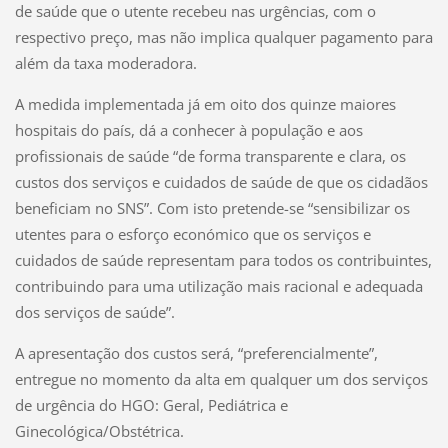
de saúde que o utente recebeu nas urgências, com o
respectivo preço, mas não implica qualquer pagamento para
além da taxa moderadora.
A medida implementada já em oito dos quinze maiores
hospitais do país, dá a conhecer à população e aos
profissionais de saúde “de forma transparente e clara, os
custos dos serviços e cuidados de saúde de que os cidadãos
beneficiam no SNS”. Com isto pretende-se “sensibilizar os
utentes para o esforço económico que os serviços e
cuidados de saúde representam para todos os contribuintes,
contribuindo para uma utilização mais racional e adequada
dos serviços de saúde”.
A apresentação dos custos será, “preferencialmente”,
entregue no momento da alta em qualquer um dos serviços
de urgência do HGO: Geral, Pediátrica e
Ginecológica/Obstétrica.