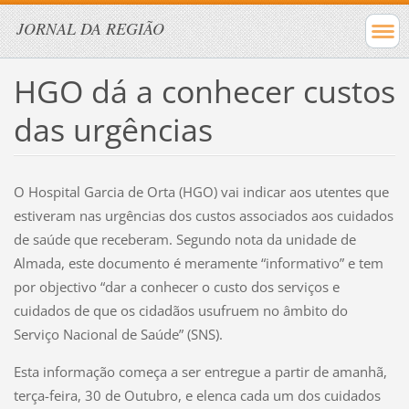
JORNAL DA REGIÃO
HGO dá a conhecer custos
das urgências
O Hospital Garcia de Orta (HGO) vai indicar aos utentes que
estiveram nas urgências dos custos associados aos cuidados
de saúde que receberam. Segundo nota da unidade de
Almada, este documento é meramente “informativo” e tem
por objectivo “dar a conhecer o custo dos serviços e
cuidados de que os cidadãos usufruem no âmbito do
Serviço Nacional de Saúde” (SNS).
Esta informação começa a ser entregue a partir de amanhã,
terça-feira, 30 de Outubro, e elenca cada um dos cuidados