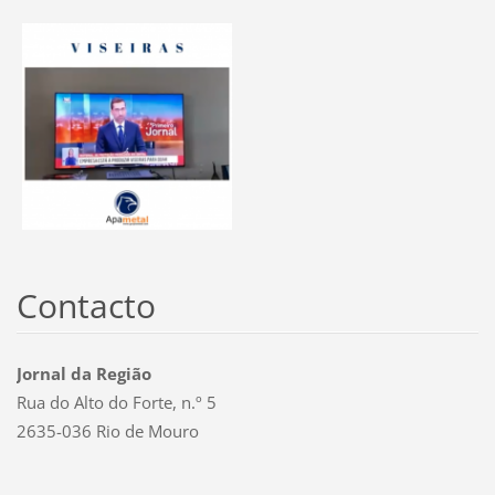
Contacto
Jornal da Região
Rua do Alto do Forte, n.º 5
2635-036 Rio de Mouro