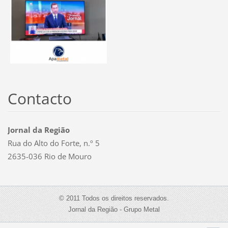
Contacto
Jornal da Região
Rua do Alto do Forte, n.º 5
2635-036 Rio de Mouro
© 2011 Todos os direitos reservados.
Jornal da Região - Grupo Metal