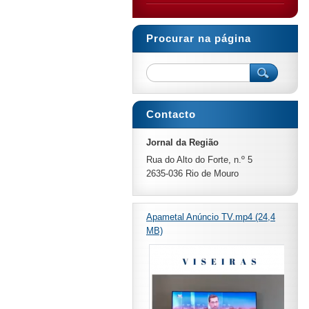
Procurar na página
Contacto
Jornal da Região
Rua do Alto do Forte, n.º 5
2635-036 Rio de Mouro
Apametal Anúncio TV.mp4 (24,4
MB)