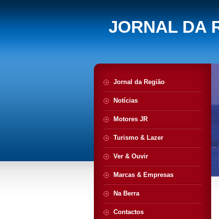
JORNAL DA 
Jornal da Região
Notícias
Motores JR
Turismo & Lazer
Ver & Ouvir
Marcas & Empresas
Na Berra
Contactos