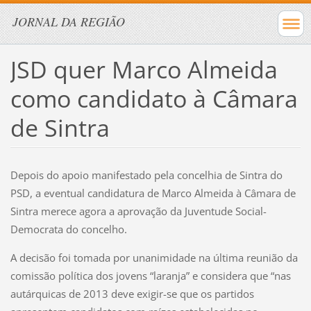
JORNAL DA REGIÃO
JSD quer Marco Almeida
como candidato à Câmara
de Sintra
Depois do apoio manifestado pela concelhia de Sintra do
PSD, a eventual candidatura de Marco Almeida à Câmara de
Sintra merece agora a aprovação da Juventude Social-
Democrata do concelho.
A decisão foi tomada por unanimidade na última reunião da
comissão política dos jovens “laranja” e considera que “nas
autárquicas de 2013 deve exigir-se que os partidos