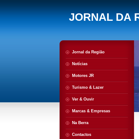
JORNAL DA 
Jornal da Região
Notícias
Motores JR
Turismo & Lazer
Ver & Ouvir
Marcas & Empresas
Na Berra
Contactos