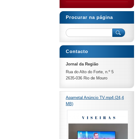
Procurar na página
Contacto
Jornal da Região
Rua do Alto do Forte, n.º 5
2635-036 Rio de Mouro
Apametal Anúncio TV.mp4 (24,4
MB)