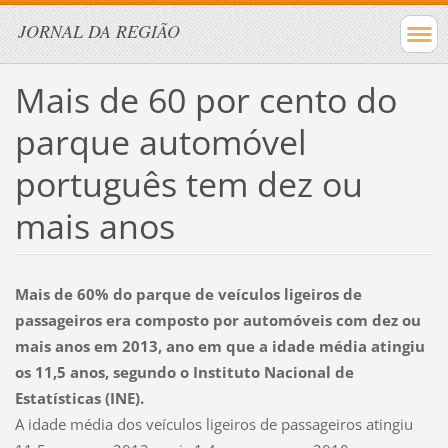
JORNAL DA REGIÃO
Mais de 60 por cento do
parque automóvel
português tem dez ou
mais anos
Mais de 60% do parque de veículos ligeiros de
passageiros era composto por automóveis com dez ou
mais anos em 2013, ano em que a idade média atingiu
os 11,5 anos, segundo o Instituto Nacional de
Estatísticas (INE).
A idade média dos veículos ligeiros de passageiros atingiu