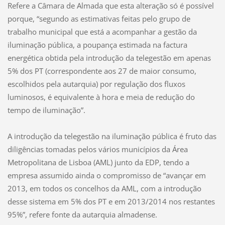
Refere a Câmara de Almada que esta alteração só é possível
porque, “segundo as estimativas feitas pelo grupo de
trabalho municipal que está a acompanhar a gestão da
iluminação pública, a poupança estimada na factura
energética obtida pela introdução da telegestão em apenas
5% dos PT (correspondente aos 27 de maior consumo,
escolhidos pela autarquia) por regulação dos fluxos
luminosos, é equivalente à hora e meia de redução do
tempo de iluminação”.
A introdução da telegestão na iluminação pública é fruto das
diligências tomadas pelos vários municípios da Área
Metropolitana de Lisboa (AML) junto da EDP, tendo a
empresa assumido ainda o compromisso de “avançar em
2013, em todos os concelhos da AML, com a introdução
desse sistema em 5% dos PT e em 2013/2014 nos restantes
95%”, refere fonte da autarquia almadense.