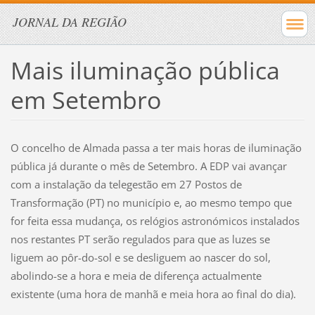
JORNAL DA REGIÃO
Mais iluminação pública
em Setembro
O concelho de Almada passa a ter mais horas de iluminação
pública já durante o mês de Setembro. A EDP vai avançar
com a instalação da telegestão em 27 Postos de
Transformação (PT) no município e, ao mesmo tempo que
for feita essa mudança, os relógios astronómicos instalados
nos restantes PT serão regulados para que as luzes se
liguem ao pôr-do-sol e se desliguem ao nascer do sol,
abolindo-se a hora e meia de diferença actualmente
existente (uma hora de manhã e meia hora ao final do dia).