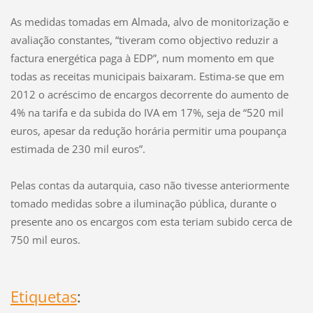
As medidas tomadas em Almada, alvo de monitorização e
avaliação constantes, “tiveram como objectivo reduzir a
factura energética paga à EDP”, num momento em que
todas as receitas municipais baixaram. Estima-se que em
2012 o acréscimo de encargos decorrente do aumento de
4% na tarifa e da subida do IVA em 17%, seja de “520 mil
euros, apesar da redução horária permitir uma poupança
estimada de 230 mil euros”.
Pelas contas da autarquia, caso não tivesse anteriormente
tomado medidas sobre a iluminação pública, durante o
presente ano os encargos com esta teriam subido cerca de
750 mil euros.
Etiquetas
: