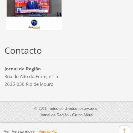
Contacto
Jornal da Região
Rua do Alto do Forte, n.º 5
2635-036 Rio de Mouro
© 2011 Todos os direitos reservados.
Jornal da Região - Grupo Metal
Ver:
Versão móvel
|
Versão PC