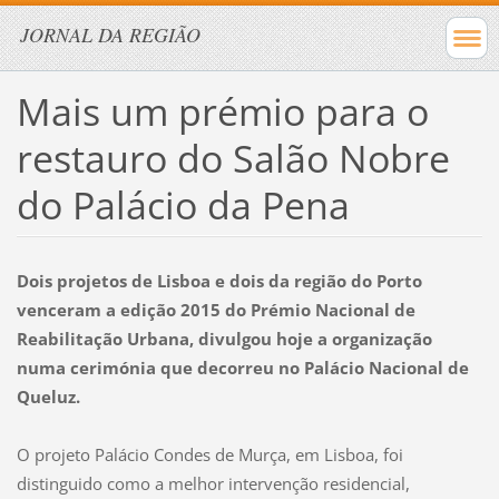
JORNAL DA REGIÃO
Mais um prémio para o
restauro do Salão Nobre
do Palácio da Pena
Dois projetos de Lisboa e dois da região do Porto
venceram a edição 2015 do Prémio Nacional de
Reabilitação Urbana, divulgou hoje a organização
numa cerimónia que decorreu no Palácio Nacional de
Queluz.
O projeto Palácio Condes de Murça, em Lisboa, foi
distinguido como a melhor intervenção residencial,