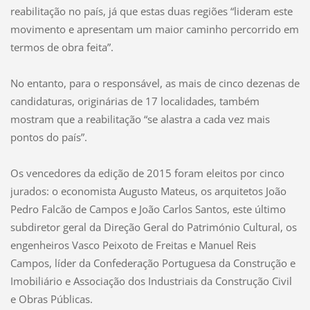
reabilitação no país, já que estas duas regiões “lideram este
movimento e apresentam um maior caminho percorrido em
termos de obra feita”.
No entanto, para o responsável, as mais de cinco dezenas de
candidaturas, originárias de 17 localidades, também
mostram que a reabilitação “se alastra a cada vez mais
pontos do país”.
Os vencedores da edição de 2015 foram eleitos por cinco
jurados: o economista Augusto Mateus, os arquitetos João
Pedro Falcão de Campos e João Carlos Santos, este último
subdiretor geral da Direção Geral do Património Cultural, os
engenheiros Vasco Peixoto de Freitas e Manuel Reis
Campos, líder da Confederação Portuguesa da Construção e
Imobiliário e Associação dos Industriais da Construção Civil
e Obras Públicas.