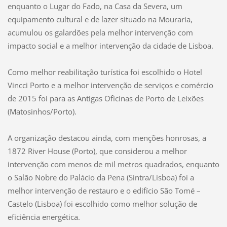
enquanto o Lugar do Fado, na Casa da Severa, um
equipamento cultural e de lazer situado na Mouraria,
acumulou os galardões pela melhor intervenção com
impacto social e a melhor intervenção da cidade de Lisboa.
Como melhor reabilitação turística foi escolhido o Hotel
Vincci Porto e a melhor intervenção de serviços e comércio
de 2015 foi para as Antigas Oficinas de Porto de Leixões
(Matosinhos/Porto).
A organização destacou ainda, com menções honrosas, a
1872 River House (Porto), que considerou a melhor
intervenção com menos de mil metros quadrados, enquanto
o Salão Nobre do Palácio da Pena (Sintra/Lisboa) foi a
melhor intervenção de restauro e o edifício São Tomé –
Castelo (Lisboa) foi escolhido como melhor solução de
eficiência energética.