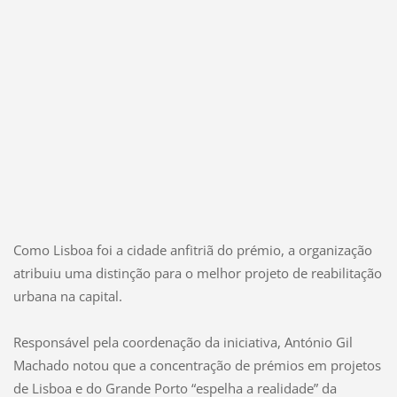
Como Lisboa foi a cidade anfitriã do prémio, a organização
atribuiu uma distinção para o melhor projeto de reabilitação
urbana na capital.
Responsável pela coordenação da iniciativa, António Gil
Machado notou que a concentração de prémios em projetos
de Lisboa e do Grande Porto “espelha a realidade” da