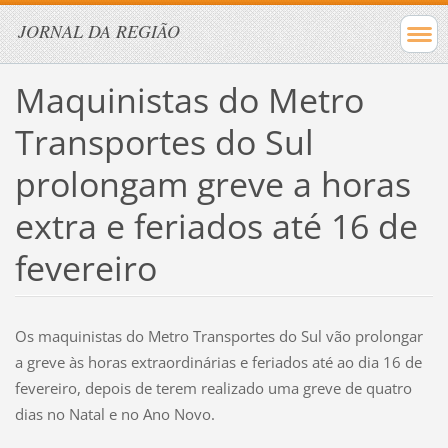
JORNAL DA REGIÃO
Maquinistas do Metro
Transportes do Sul
prolongam greve a horas
extra e feriados até 16 de
fevereiro
Os maquinistas do Metro Transportes do Sul vão prolongar
a greve às horas extraordinárias e feriados até ao dia 16 de
fevereiro, depois de terem realizado uma greve de quatro
dias no Natal e no Ano Novo.