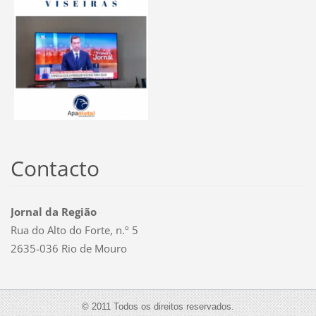
Contacto
Jornal da Região
Rua do Alto do Forte, n.º 5
2635-036 Rio de Mouro
© 2011 Todos os direitos reservados.