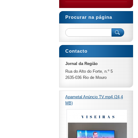
Procurar na página
Contacto
Jornal da Região
Rua do Alto do Forte, n.º 5
2635-036 Rio de Mouro
Apametal Anúncio TV.mp4 (24,4
MB)