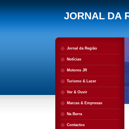
JORNAL DA 
Jornal da Região
Notícias
Motores JR
Turismo & Lazer
Ver & Ouvir
Marcas & Empresas
Na Berra
Contactos