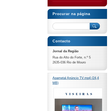
Procurar na página
Contacto
Jornal da Região
Rua do Alto do Forte, n.º 5
2635-036 Rio de Mouro
Apametal Anúncio TV.mp4 (24,4
MB)