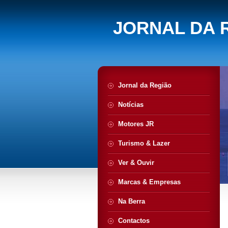
JORNAL DA 
Jornal da Região
Notícias
Motores JR
Turismo & Lazer
Ver & Ouvir
Marcas & Empresas
Na Berra
Contactos