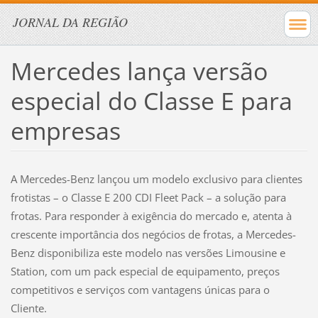
JORNAL DA REGIÃO
Mercedes lança versão
especial do Classe E para
empresas
A Mercedes-Benz lançou um modelo exclusivo para clientes
frotistas – o Classe E 200 CDI Fleet Pack – a solução para
frotas. Para responder à exigência do mercado e, atenta à
crescente importância dos negócios de frotas, a Mercedes-
Benz disponibiliza este modelo nas versões Limousine e
Station, com um pack especial de equipamento, preços
competitivos e serviços com vantagens únicas para o
Cliente.