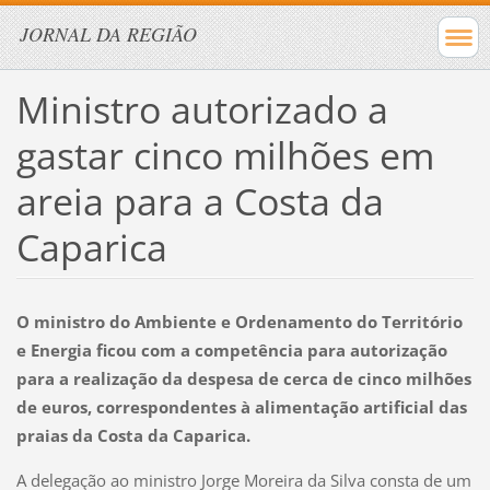
JORNAL DA REGIÃO
Ministro autorizado a
gastar cinco milhões em
areia para a Costa da
Caparica
O ministro do Ambiente e Ordenamento do Território
e Energia ficou com a competência para autorização
para a realização da despesa de cerca de cinco milhões
de euros, correspondentes à alimentação artificial das
praias da Costa da Caparica.
A delegação ao ministro Jorge Moreira da Silva consta de um