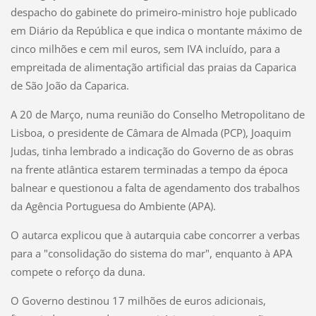
despacho do gabinete do primeiro-ministro hoje publicado
em Diário da República e que indica o montante máximo de
cinco milhões e cem mil euros, sem IVA incluído, para a
empreitada de alimentação artificial das praias da Caparica
de São João da Caparica.
A 20 de Março, numa reunião do Conselho Metropolitano de
Lisboa, o presidente de Câmara de Almada (PCP), Joaquim
Judas, tinha lembrado a indicação do Governo de as obras
na frente atlântica estarem terminadas a tempo da época
balnear e questionou a falta de agendamento dos trabalhos
da Agência Portuguesa do Ambiente (APA).
O autarca explicou que à autarquia cabe concorrer a verbas
para a "consolidação do sistema do mar", enquanto à APA
compete o reforço da duna.
O Governo destinou 17 milhões de euros adicionais,