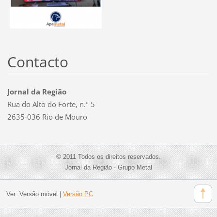
Contacto
Jornal da Região
Rua do Alto do Forte, n.º 5
2635-036 Rio de Mouro
© 2011 Todos os direitos reservados.
Jornal da Região - Grupo Metal
Ver:
Versão móvel
|
Versão PC