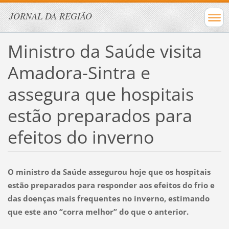
JORNAL DA REGIÃO
Ministro da Saúde visita
Amadora-Sintra e
assegura que hospitais
estão preparados para
efeitos do inverno
O ministro da Saúde assegurou hoje que os hospitais
estão preparados para responder aos efeitos do frio e
das doenças mais frequentes no inverno, estimando
que este ano “corra melhor” do que o anterior.