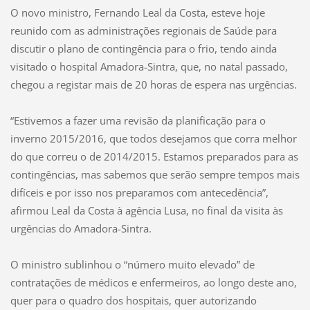
O novo ministro, Fernando Leal da Costa, esteve hoje
reunido com as administrações regionais de Saúde para
discutir o plano de contingência para o frio, tendo ainda
visitado o hospital Amadora-Sintra, que, no natal passado,
chegou a registar mais de 20 horas de espera nas urgências.
“Estivemos a fazer uma revisão da planificação para o
inverno 2015/2016, que todos desejamos que corra melhor
do que correu o de 2014/2015. Estamos preparados para as
contingências, mas sabemos que serão sempre tempos mais
difíceis e por isso nos preparamos com antecedência”,
afirmou Leal da Costa à agência Lusa, no final da visita às
urgências do Amadora-Sintra.
O ministro sublinhou o “número muito elevado” de
contratações de médicos e enfermeiros, ao longo deste ano,
quer para o quadro dos hospitais, quer autorizando