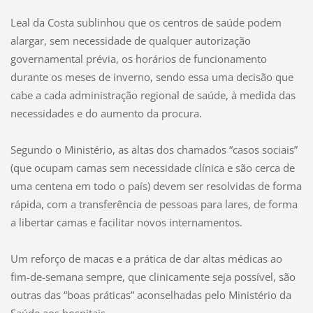
Leal da Costa sublinhou que os centros de saúde podem
alargar, sem necessidade de qualquer autorização
governamental prévia, os horários de funcionamento
durante os meses de inverno, sendo essa uma decisão que
cabe a cada administração regional de saúde, à medida das
necessidades e do aumento da procura.
Segundo o Ministério, as altas dos chamados “casos sociais”
(que ocupam camas sem necessidade clínica e são cerca de
uma centena em todo o país) devem ser resolvidas de forma
rápida, com a transferência de pessoas para lares, de forma
a libertar camas e facilitar novos internamentos.
Um reforço de macas e a prática de dar altas médicas ao
fim-de-semana sempre, que clinicamente seja possível, são
outras das “boas práticas” aconselhadas pelo Ministério da
Saúde aos hospitais.