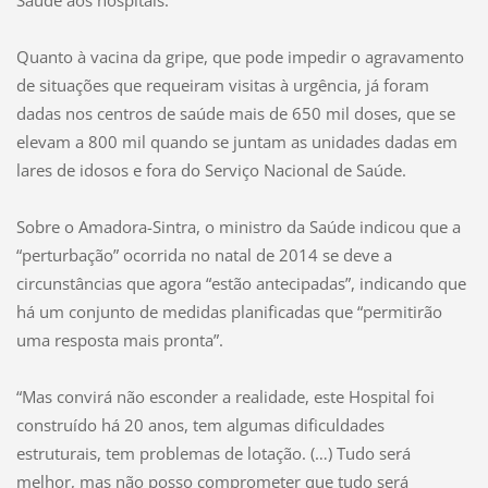
Quanto à vacina da gripe, que pode impedir o agravamento
de situações que requeiram visitas à urgência, já foram
dadas nos centros de saúde mais de 650 mil doses, que se
elevam a 800 mil quando se juntam as unidades dadas em
lares de idosos e fora do Serviço Nacional de Saúde.
Sobre o Amadora-Sintra, o ministro da Saúde indicou que a
“perturbação” ocorrida no natal de 2014 se deve a
circunstâncias que agora “estão antecipadas”, indicando que
há um conjunto de medidas planificadas que “permitirão
uma resposta mais pronta”.
“Mas convirá não esconder a realidade, este Hospital foi
construído há 20 anos, tem algumas dificuldades
estruturais, tem problemas de lotação. (…) Tudo será
melhor, mas não posso comprometer que tudo será