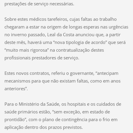
prestações de serviço necessárias.
Sobre estes médicos tarefeiros, cujas faltas ao trabalho
chegaram a estar na origem de longas esperas nas urgências
no inverno passado, Leal da Costa anunciou que, a partir
deste mês, haverá uma “nova tipologia de acordo” que será
“muito mais rigorosa” na contratualização destes
profissionais prestadores de serviço.
Estes novos contratos, referiu o governante, “antecipam
mecanismos para que não existam faltas, como em anos
anteriores”.
Para o Ministério da Saúde, os hospitais e os cuidados de
saúde primários estão, “sem exceção, em estado de
prontidão”, com o plano de contingência para o frio em
aplicação dentro dos prazos previstos.