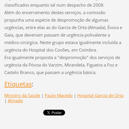
classificados enquanto tal num despacho de 2008.
Além do encerramento destes serviços, a comissão
propunha uma espécie de despromoção de algumas
urgências, entre elas as do Garcia de Orta (Almada), Évora e
Gaia, que deveriam passam de urgência polivalente a
médico-cirúrgica. Neste grupo estava igualmente incluída a
urgência do Hospital dos Covões, em Coimbra.
Era igualmente proposta a "despromoção" dos serviços de
urgência da Póvoa do Varzim, Mirandela, Figueira a Foz e
Castelo Branco, que passam a urgência básica.
Etiquetas
:
Ministro da Saúde
|
Paulo Macedo
|
Hospital Garcia de Orta
|
Almada