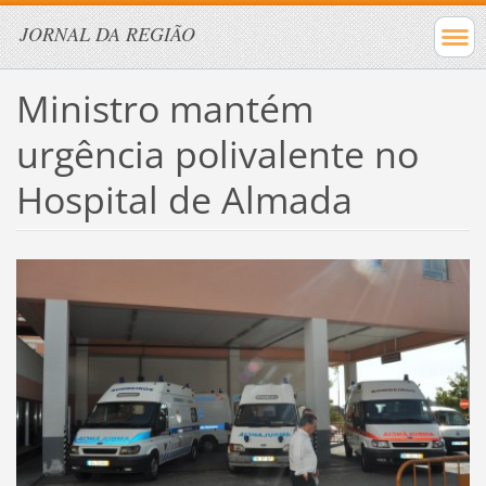
JORNAL DA REGIÃO
Ministro mantém
urgência polivalente no
Hospital de Almada