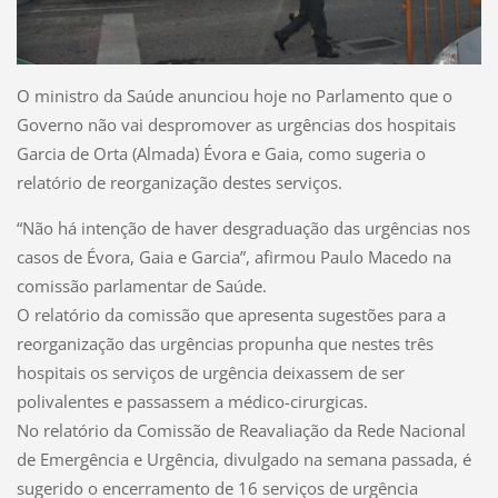
O ministro da Saúde anunciou hoje no Parlamento que o
Governo não vai despromover as urgências dos hospitais
Garcia de Orta (Almada) Évora e Gaia, como sugeria o
relatório de reorganização destes serviços.
“Não há intenção de haver desgraduação das urgências nos
casos de Évora, Gaia e Garcia”, afirmou Paulo Macedo na
comissão parlamentar de Saúde.
O relatório da comissão que apresenta sugestões para a
reorganização das urgências propunha que nestes três
hospitais os serviços de urgência deixassem de ser
polivalentes e passassem a médico-cirurgicas.
No relatório da Comissão de Reavaliação da Rede Nacional
de Emergência e Urgência, divulgado na semana passada, é
sugerido o encerramento de 16 serviços de urgência