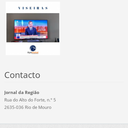
Contacto
Jornal da Região
Rua do Alto do Forte, n.º 5
2635-036 Rio de Mouro