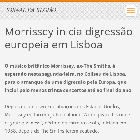
JORNAL DA REGIÃO
Morrissey inicia digressão
europeia em Lisboa
O músico britânico Morrissey, ex-The Smiths, é
esperado nesta segunda-feira, no Coliseu de Lisboa,
para o arranque de uma digressão pela Europa, que
inclui pelo menos trinta concertos até ao final do ano.
Depois de uma série de atuações nos Estados Unidos,
Morrissey editou em julho o álbum "World peaced is none
of your business", décimo da carreira a solo, iniciada em
1988, depois de The Smiths terem acabado.