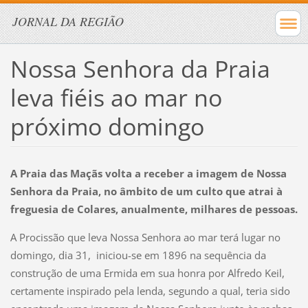
JORNAL DA REGIÃO
Nossa Senhora da Praia
leva fiéis ao mar no
próximo domingo
A Praia das Maçãs volta a receber a imagem de Nossa
Senhora da Praia, no âmbito de um culto que atrai à
freguesia de Colares, anualmente, milhares de pessoas.
A Procissão que leva Nossa Senhora ao mar terá lugar no
domingo, dia 31, iniciou-se em 1896 na sequência da
construção de uma Ermida em sua honra por Alfredo Keil,
certamente inspirado pela lenda, segundo a qual, teria sido