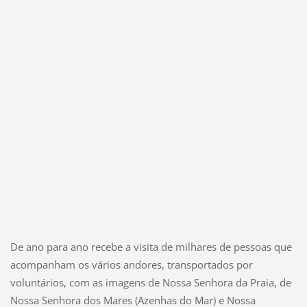
De ano para ano recebe a visita de milhares de pessoas que
acompanham os vários andores, transportados por
voluntários, com as imagens de Nossa Senhora da Praia, de
Nossa Senhora dos Mares (Azenhas do Mar) e Nossa