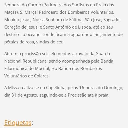
Senhora do Carmo (Padroeira dos Surfistas da Praia das
Maçãs), S. Marçal Padroeiro dos Bombeiros Voluntários,
Menino Jesus, Nossa Senhora de Fátima, São José, Sagrado
Coração de Jesus, e Santo António de Lisboa, até ao seu
destino - o oceano - onde ficam a aguardar o lançamento de
pétalas de rosa, vindas do céu.
Abrem a procissão seis elementos a cavalo da Guarda
Nacional Republicana, sendo acompanhada pela Banda
Filarmónica do Mucifal, e a Banda dos Bombeiros
Voluntários de Colares.
A Missa realiza-se na Capelinha, pelas 16 horas do Domingo,
dia 31 de Agosto, seguindo-se a Procissão até à praia.
Etiquetas
: